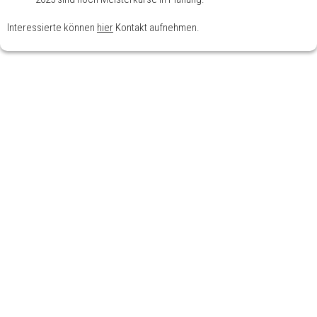
Interessierte können
hier
Kontakt aufnehmen.