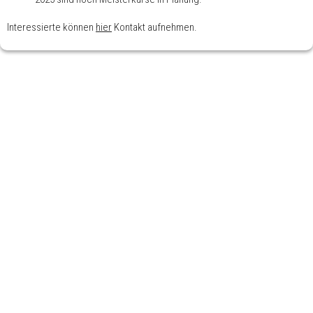
Interessierte können
hier
Kontakt aufnehmen.