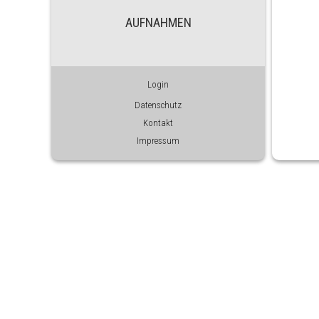
AUFNAHMEN
Login
Datenschutz
Kontakt
Impressum