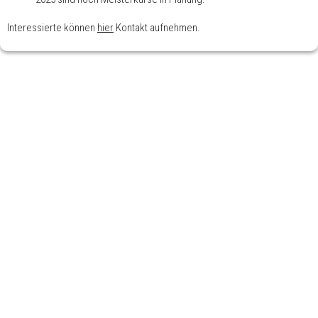
Interessierte können
hier
Kontakt aufnehmen.