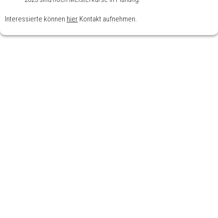
Interessierte können
hier
Kontakt aufnehmen.