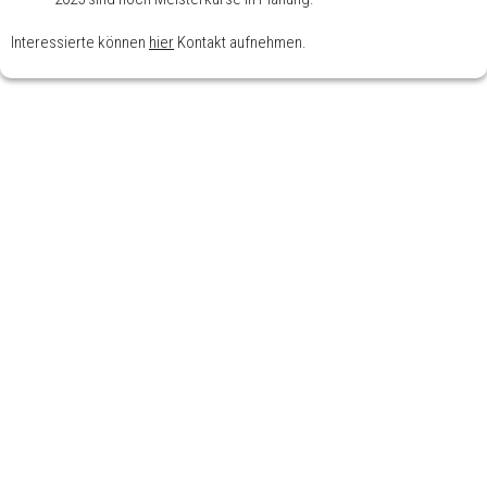
Interessierte können
hier
Kontakt aufnehmen.