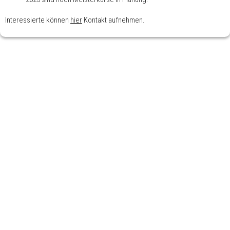
Interessierte können
hier
Kontakt aufnehmen.