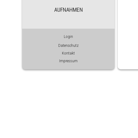
AUFNAHMEN
Login
Datenschutz
Kontakt
Impressum