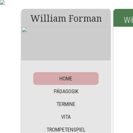
William Forman
Wi
HOME
PÄDAGOGIK
TERMINE
VITA
TROMPETENSPIEL