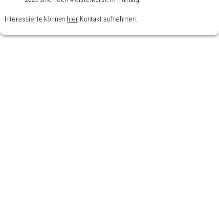
Interessierte können
hier
Kontakt aufnehmen.