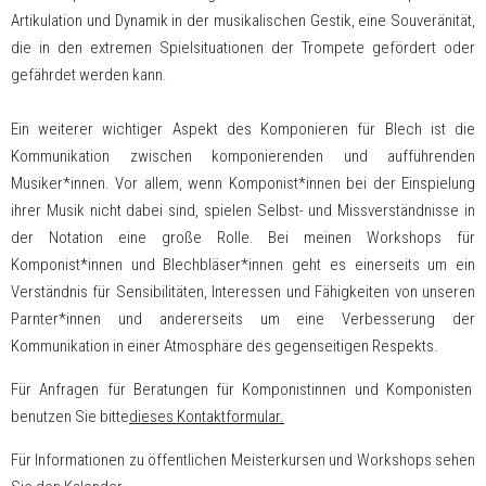
Artikulation und Dynamik in der musikalischen Gestik, eine Souveränität,
die in den extremen Spielsituationen der Trompete gefördert oder
gefährdet werden kann.
Ein weiterer wichtiger Aspekt des Komponieren für Blech ist die
Kommunikation zwischen komponierenden und aufführenden
Musiker*innen. Vor allem, wenn Komponist*innen bei der Einspielung
ihrer Musik nicht dabei sind, spielen Selbst- und Missverständnisse in
der Notation eine große Rolle. Bei meinen Workshops für
Komponist*innen und Blechbläser*innen geht es einerseits um ein
Verständnis für Sensibilitäten, Interessen und Fähigkeiten von unseren
Parnter*innen und andererseits um eine Verbesserung der
Kommunikation in einer Atmosphäre des gegenseitigen Respekts.
Für Anfragen für Beratungen für Komponistinnen und Komponisten
benutzen Sie bitte
dieses Kontaktformular.
Für Informationen zu öffentlichen Meisterkursen und Workshops sehen